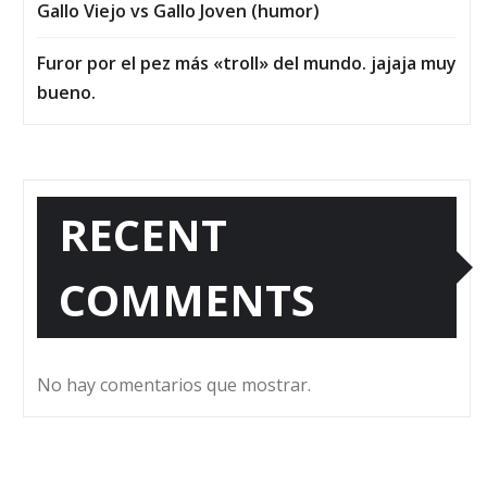
Gallo Viejo vs Gallo Joven (humor)
Furor por el pez más «troll» del mundo. jajaja muy
bueno.
RECENT
COMMENTS
No hay comentarios que mostrar.