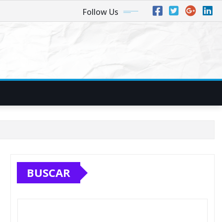
Follow Us
BUSCAR