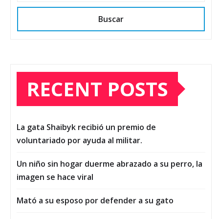
Buscar
RECENT POSTS
La gata Shaibyk recibió un premio de
voluntariado por ayuda al militar.
Un niño sin hogar duerme abrazado a su perro, la
imagen se hace viral
Mató a su esposo por defender a su gato