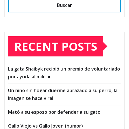
Buscar
RECENT POSTS
La gata Shaibyk recibió un premio de voluntariado
por ayuda al militar.
Un niño sin hogar duerme abrazado a su perro, la
imagen se hace viral
Mató a su esposo por defender a su gato
Gallo Viejo vs Gallo Joven (humor)