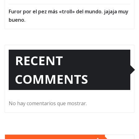
Furor por el pez más «troll» del mundo. jajaja muy
bueno.
RECENT
COMMENTS
No hay comentarios que mostrar.