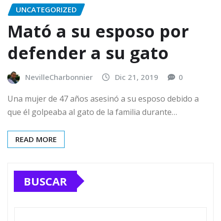
UNCATEGORIZED
Mató a su esposo por
defender a su gato
NevilleCharbonnier
Dic 21, 2019
0
Una mujer de 47 años asesinó a su esposo debido a
que él golpeaba al gato de la familia durante…
READ MORE
BUSCAR