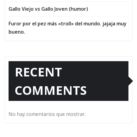
Gallo Viejo vs Gallo Joven (humor)
Furor por el pez más «troll» del mundo. jajaja muy
bueno.
RECENT
COMMENTS
No hay comentarios que mostrar.