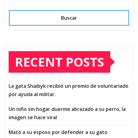
Buscar
RECENT POSTS
La gata Shaibyk recibió un premio de voluntariado
por ayuda al militar.
Un niño sin hogar duerme abrazado a su perro, la
imagen se hace viral
Mató a su esposo por defender a su gato