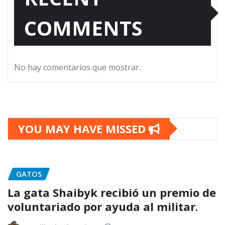
COMMENTS
No hay comentarios que mostrar.
YOU MAY HAVE MISSED
GATOS
La gata Shaibyk recibió un premio de
voluntariado por ayuda al militar.