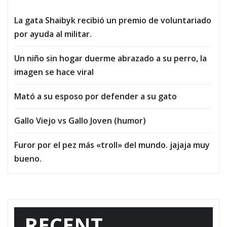
La gata Shaibyk recibió un premio de voluntariado
por ayuda al militar.
Un niño sin hogar duerme abrazado a su perro, la
imagen se hace viral
Mató a su esposo por defender a su gato
Gallo Viejo vs Gallo Joven (humor)
Furor por el pez más «troll» del mundo. jajaja muy
bueno.
RECENT