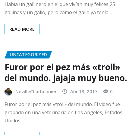
Había un gallinero en el que vivían muy felices 25
gallinas y un gallo, pero como el gallo ya tenía…
READ MORE
UNCATEGORIZED
Furor por el pez más «troll»
del mundo. jajaja muy bueno.
NevilleCharbonnier
Abr 13, 2017
0
Furor por el pez más «troll» del mundo. El video fue
grabado en una veterinaria en Los Ángeles, Estados
Unidos.…