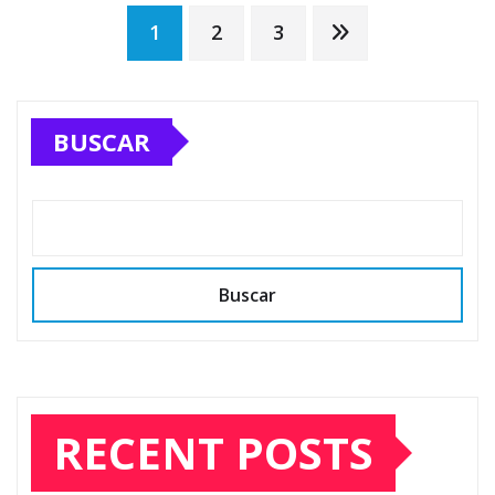
Posts
1
2
3
pagination
BUSCAR
Buscar
RECENT POSTS