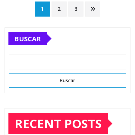
Posts
1
2
3
pagination
BUSCAR
Buscar
RECENT POSTS