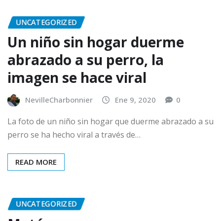
UNCATEGORIZED
Un niño sin hogar duerme
abrazado a su perro, la
imagen se hace viral
NevilleCharbonnier
Ene 9, 2020
0
La foto de un niño sin hogar que duerme abrazado a su
perro se ha hecho viral a través de…
READ MORE
UNCATEGORIZED