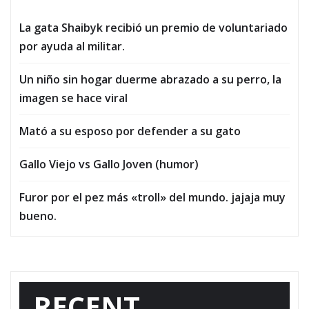
La gata Shaibyk recibió un premio de voluntariado
por ayuda al militar.
Un niño sin hogar duerme abrazado a su perro, la
imagen se hace viral
Mató a su esposo por defender a su gato
Gallo Viejo vs Gallo Joven (humor)
Furor por el pez más «troll» del mundo. jajaja muy
bueno.
RECENT