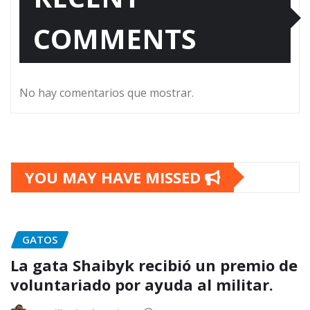
COMMENTS
No hay comentarios que mostrar.
YOU MAY HAVE MISSED
GATOS
La gata Shaibyk recibió un premio de
voluntariado por ayuda al militar.