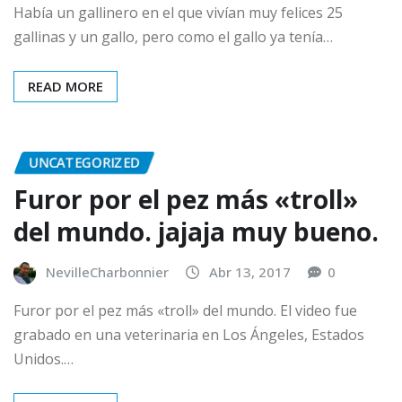
Había un gallinero en el que vivían muy felices 25
gallinas y un gallo, pero como el gallo ya tenía…
READ MORE
UNCATEGORIZED
Furor por el pez más «troll»
del mundo. jajaja muy bueno.
NevilleCharbonnier
Abr 13, 2017
0
Furor por el pez más «troll» del mundo. El video fue
grabado en una veterinaria en Los Ángeles, Estados
Unidos.…