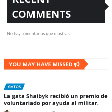
COMMENTS
No hay comentarios que mostrar.
YOU MAY HAVE MISSED
GATOS
La gata Shaibyk recibió un premio de
voluntariado por ayuda al militar.