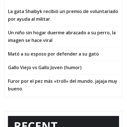
La gata Shaibyk recibió un premio de voluntariado
por ayuda al militar.
Un niño sin hogar duerme abrazado a su perro, la
imagen se hace viral
Mató a su esposo por defender a su gato
Gallo Viejo vs Gallo Joven (humor)
Furor por el pez más «troll» del mundo. jajaja muy
bueno.
RECENT