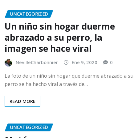
UNCATEGORIZED
Un niño sin hogar duerme
abrazado a su perro, la
imagen se hace viral
NevilleCharbonnier
Ene 9, 2020
0
La foto de un niño sin hogar que duerme abrazado a su
perro se ha hecho viral a través de…
READ MORE
UNCATEGORIZED