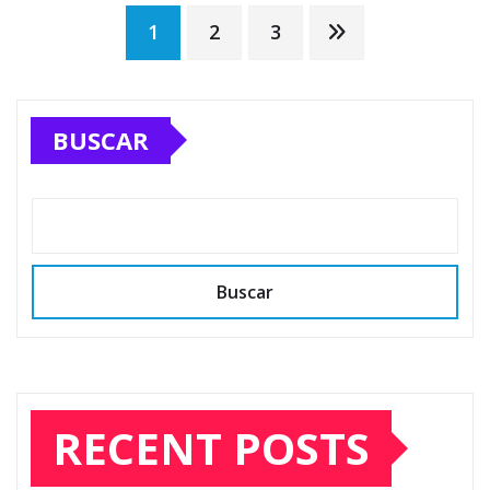
Posts
1
2
3
pagination
BUSCAR
Buscar
RECENT POSTS