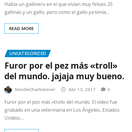
Había un gallinero en el que vivían muy felices 25
gallinas y un gallo, pero como el gallo ya tenía…
READ MORE
UNCATEGORIZED
Furor por el pez más «troll»
del mundo. jajaja muy bueno.
NevilleCharbonnier
Abr 13, 2017
0
Furor por el pez más «troll» del mundo. El video fue
grabado en una veterinaria en Los Ángeles, Estados
Unidos.…