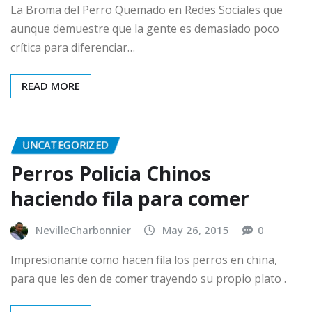
La Broma del Perro Quemado en Redes Sociales que
aunque demuestre que la gente es demasiado poco
crítica para diferenciar…
READ MORE
UNCATEGORIZED
Perros Policia Chinos
haciendo fila para comer
NevilleCharbonnier
May 26, 2015
0
Impresionante como hacen fila los perros en china,
para que les den de comer trayendo su propio plato .