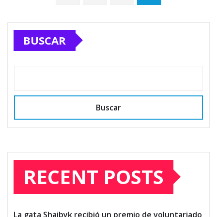
pagination
BUSCAR
Buscar
RECENT POSTS
La gata Shaibyk recibió un premio de voluntariado