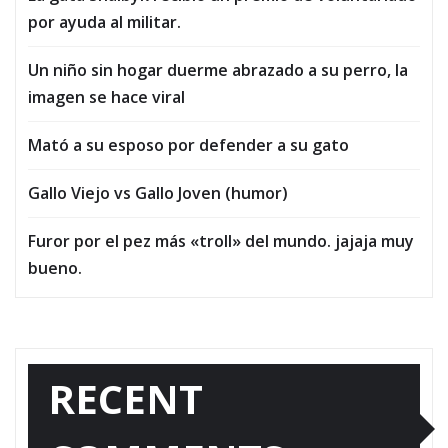
por ayuda al militar.
Un niño sin hogar duerme abrazado a su perro, la
imagen se hace viral
Mató a su esposo por defender a su gato
Gallo Viejo vs Gallo Joven (humor)
Furor por el pez más «troll» del mundo. jajaja muy
bueno.
RECENT