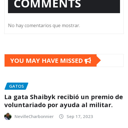
COMMENTS
No hay comentarios que mostrar.
YOU MAY HAVE MISSED
GATOS
La gata Shaibyk recibió un premio de
voluntariado por ayuda al militar.
NevilleCharbonnier
Sep 17, 2023